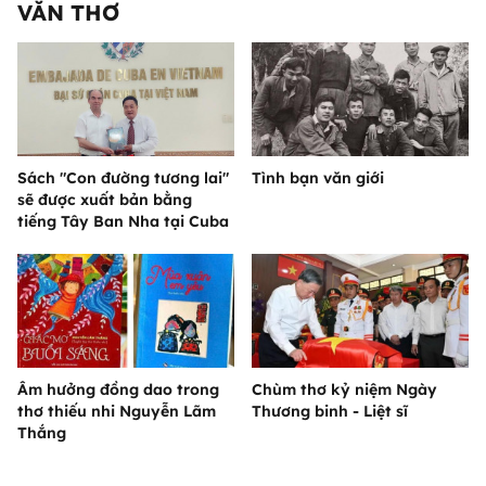
VĂN THƠ
Sách "Con đường tương lai"
Tình bạn văn giới
sẽ được xuất bản bằng
tiếng Tây Ban Nha tại Cuba
Âm hưởng đồng dao trong
Chùm thơ kỷ niệm Ngày
thơ thiếu nhi Nguyễn Lãm
Thương binh - Liệt sĩ
Thắng