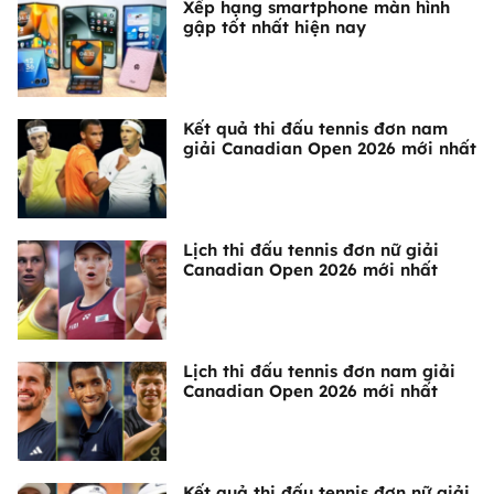
Xếp hạng smartphone màn hình
gập tốt nhất hiện nay
Kết quả thi đấu tennis đơn nam
giải Canadian Open 2026 mới nhất
Lịch thi đấu tennis đơn nữ giải
Canadian Open 2026 mới nhất
Lịch thi đấu tennis đơn nam giải
Canadian Open 2026 mới nhất
Kết quả thi đấu tennis đơn nữ giải