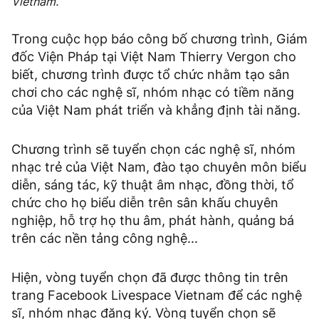
Vietnam.
Trong cuộc họp báo công bố chương trình, Giám
đốc Viện Pháp tại Việt Nam Thierry Vergon cho
biết, chương trình được tổ chức nhằm tạo sân
chơi cho các nghệ sĩ, nhóm nhạc có tiềm năng
của Việt Nam phát triển và khẳng định tài năng.
Chương trình sẽ tuyển chọn các nghệ sĩ, nhóm
nhạc trẻ của Việt Nam, đào tạo chuyên môn biểu
diễn, sáng tác, kỹ thuật âm nhạc, đồng thời, tổ
chức cho họ biểu diễn trên sân khấu chuyên
nghiệp, hỗ trợ họ thu âm, phát hành, quảng bá
trên các nền tảng công nghệ...
Hiện, vòng tuyển chọn đã được thông tin trên
trang Facebook Livespace Vietnam để các nghệ
sĩ, nhóm nhạc đăng ký. Vòng tuyển chọn sẽ