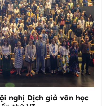
ội nghị Dịch giả văn học