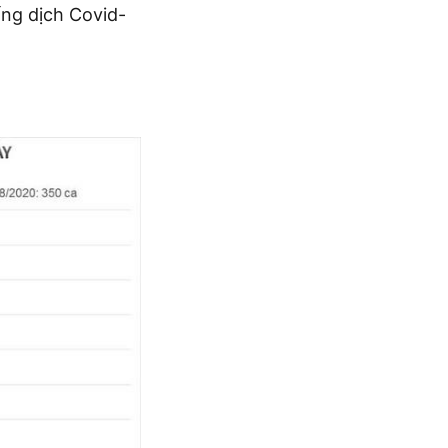
ống dịch Covid-