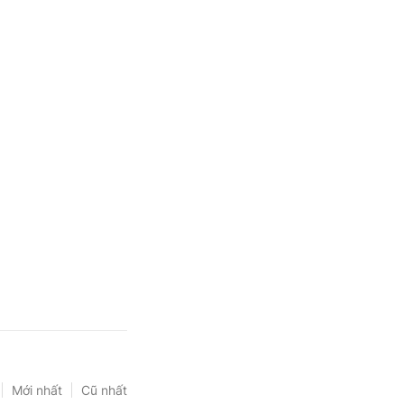
Mới nhất
Cũ nhất