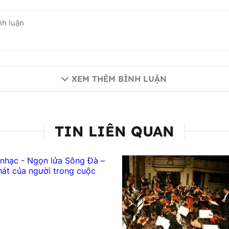
XEM THÊM BÌNH LUẬN
TIN LIÊN QUAN