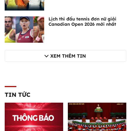
Lịch thi đấu tennis đơn nữ giải
Canadian Open 2026 mới nhất
XEM THÊM TIN
TIN TỨC