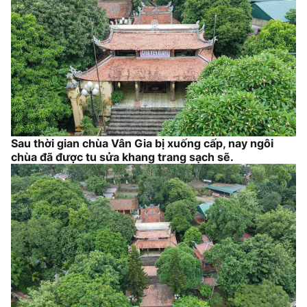
Sau thời gian chùa Vân Gia bị xuống cấp, nay ngôi
chùa đã được tu sửa khang trang sạch sẽ.