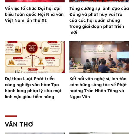
Về việc tổ chức Đại hội đại
Tăng cường sự lãnh đạo của
biểu toàn quốc Hội Nhà văn
Đảng và phát huy vai trò
Việt Nam lần thứ XI
của các hội quần chúng
trong giai đoạn phát triển
mới
Dự thảo Luật Phát triển
Kết nối văn nghệ sĩ, lan tỏa
công nghiệp văn hóa: Tạo
cảm hứng sáng tác về Phật
hành lang pháp lý cho một
hoàng Trần Nhân Tông và
lĩnh vực giàu tiềm năng
Ngọa Vân
VĂN THƠ