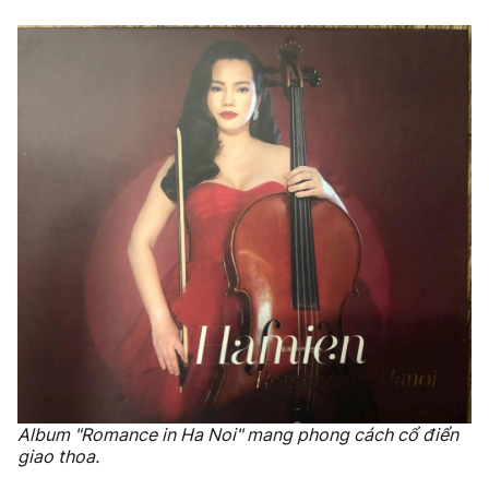
Album "Romance in Ha Noi" mang phong cách cổ điển
giao thoa.