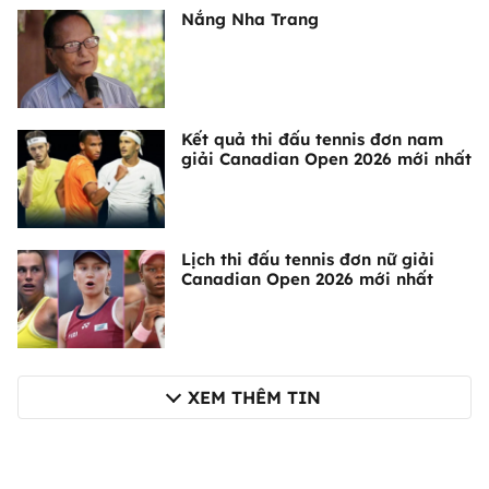
Nắng Nha Trang
Kết quả thi đấu tennis đơn nam
giải Canadian Open 2026 mới nhất
Lịch thi đấu tennis đơn nữ giải
Canadian Open 2026 mới nhất
XEM THÊM TIN