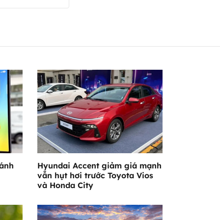
đánh
Hyundai Accent giảm giá mạnh
vẫn hụt hơi trước Toyota Vios
và Honda City