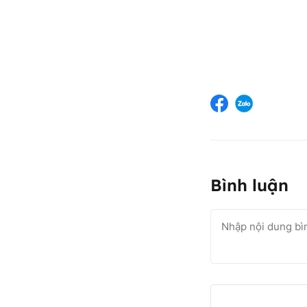
Bình luận