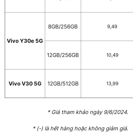
8GB/256GB
9,49
Vivo Y30e 5G
12GB/256GB
10,49
Vivo V30 5G
12GB/512GB
13,99
* Giá tham khảo ngày 9/6/2024.
* (-) là hết hàng hoặc không giảm giá.