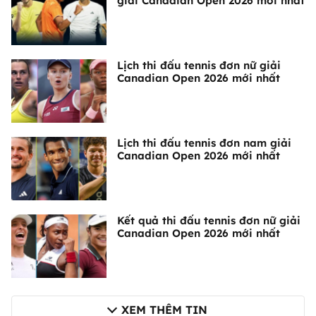
giải Canadian Open 2026 mới nhất
Lịch thi đấu tennis đơn nữ giải
Canadian Open 2026 mới nhất
Lịch thi đấu tennis đơn nam giải
Canadian Open 2026 mới nhất
Kết quả thi đấu tennis đơn nữ giải
Canadian Open 2026 mới nhất
XEM THÊM TIN