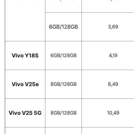
6GB/128GB
3,69
Vivo Y18S
6GB/128GB
4,19
Vivo V25e
8GB/128GB
8,49
Vivo V25 5G
8GB/128GB
10,49