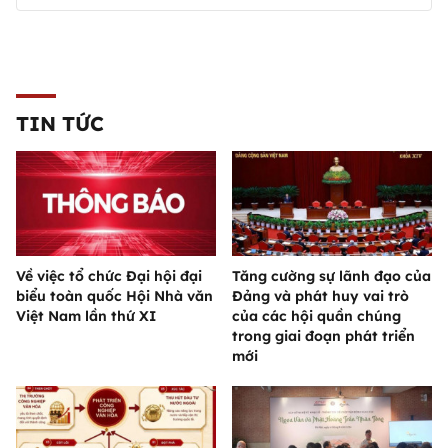
TIN TỨC
Về việc tổ chức Đại hội đại
Tăng cường sự lãnh đạo của
biểu toàn quốc Hội Nhà văn
Đảng và phát huy vai trò
Việt Nam lần thứ XI
của các hội quần chúng
trong giai đoạn phát triển
mới