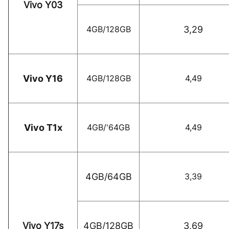
Vivo Y03
4GB/128GB
3,29
Vivo Y16
4GB/128GB
4,49
Vivo T1x
4GB/'64GB
4,49
4GB/64GB
3,39
Vivo Y17s
4GB/128GB
3,69