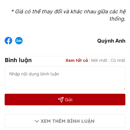
* Giá có thể thay đổi và khác nhau giữa các hệ
thống.
Quỳnh Anh
Bình luận
Xem tất cả
Mới nhất
Cũ nhất
Gửi
XEM THÊM BÌNH LUẬN