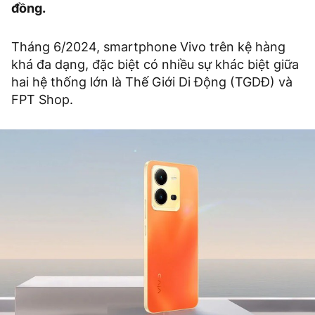
đồng.
Tháng 6/2024, smartphone Vivo trên kệ hàng
khá đa dạng, đặc biệt có nhiều sự khác biệt giữa
hai hệ thống lớn là Thế Giới Di Động (TGDĐ) và
FPT Shop.