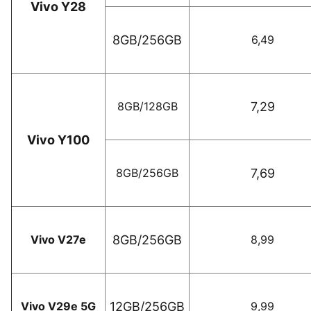
Vivo Y28
8GB/256GB
6,49
8GB/128GB
7,29
Vivo Y100
8GB/256GB
7,69
Vivo V27e
8GB/256GB
8,99
Vivo V29e 5G
12GB/256GB
9,99