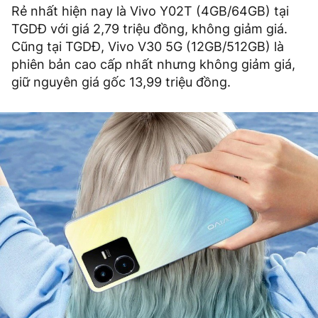
Rẻ nhất hiện nay là Vivo Y02T (4GB/64GB) tại
TGDĐ với giá 2,79 triệu đồng, không giảm giá.
Cũng tại TGDĐ, Vivo V30 5G (12GB/512GB) là
phiên bản cao cấp nhất nhưng không giảm giá,
giữ nguyên giá gốc 13,99 triệu đồng.