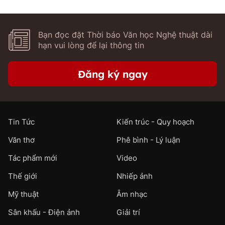
Bạn đọc đặt Thời báo Văn học Nghệ thuật dài
hạn vui lòng để lại thông tin
Đăng ký ngay
Tin Tức
Kiến trúc - Quy hoạch
Văn thơ
Phê bình - Lý luận
Tác phẩm mới
Video
Thế giới
Nhiếp ảnh
Mỹ thuật
Âm nhạc
Sân khấu - Điện ảnh
Giải trí