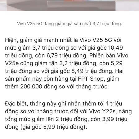
Vivo V25 5G đang giảm giá sâu nhất 3,7 triệu đồng.
Hiện, giảm giá mạnh nhất là Vivo V25 5G với
mức giảm 3,7 triệu đồng so với giá gốc 10,49
triệu đồng, còn 6,79 triệu đồng. Phiên bản Vivo
V25e cũng giảm tận 3,2 triệu đồng, còn 5,29
triệu đồng so với giá gốc 8,49 triệu đồng. Hai
sản phẩm này còn hàng tại FPT Shop, giảm
thêm 200.000 đồng so với tháng trước.
Đặc biệt, tháng này ghi nhận thêm tới 1 triệu
đồng so với tháng trước đối với Vivo Y22s, nâng
tổng mức giảm lên 2 triệu đồng, còn 3,99 triệu
đồng (giá gốc 5,99 triệu đồng).