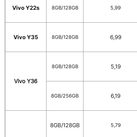
Vivo Y22s
8GB/128GB
5,99
Vivo Y35
8GB/128GB
6,99
8GB/128GB
5,19
Vivo Y36
8GB/256GB
6,19
8GB/128GB
5,79