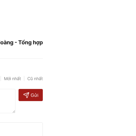
oàng - Tổng hợp
Mới nhất
Cũ nhất
Gửi