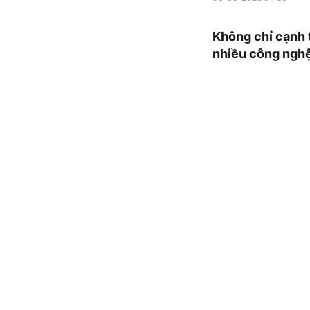
Không chỉ cạnh t
nhiều công nghệ 