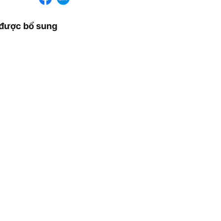
n được bổ sung