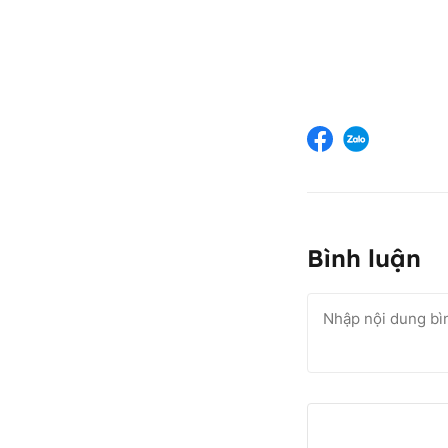
Bình luận