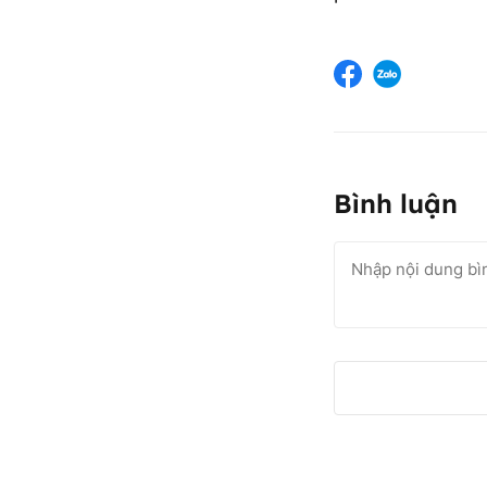
Bình luận