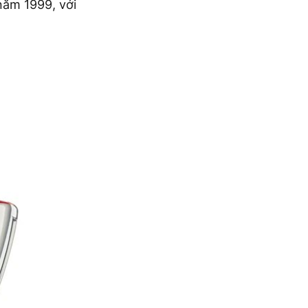
năm 1999, với