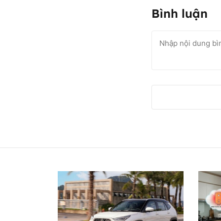
Bình luận