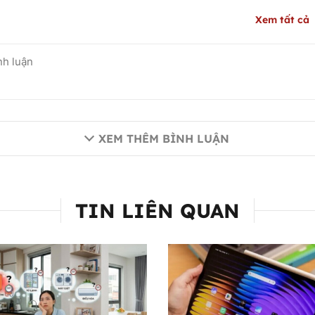
Xem tất cả
XEM THÊM BÌNH LUẬN
TIN LIÊN QUAN