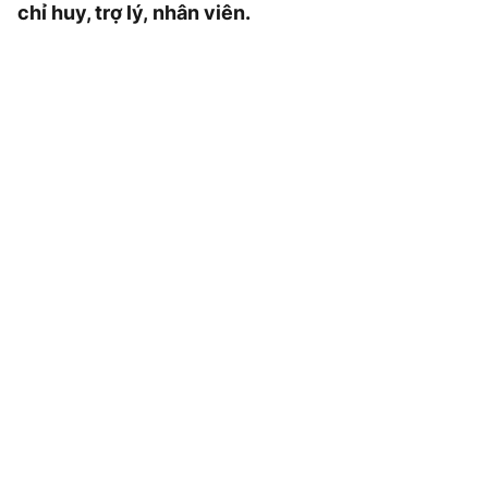
chỉ huy, trợ lý, nhân viên.