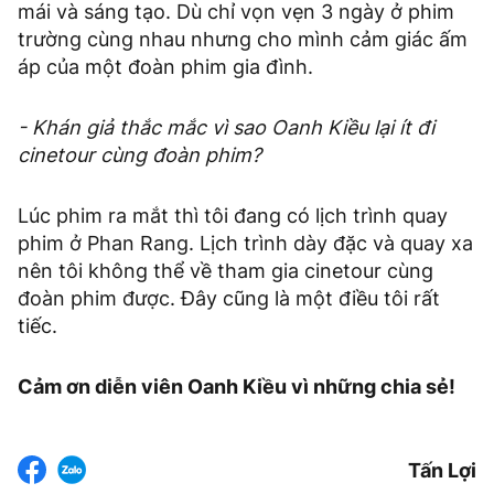
mái và sáng tạo. Dù chỉ vọn vẹn 3 ngày ở phim
trường cùng nhau nhưng cho mình cảm giác ấm
áp của một đoàn phim gia đình.
- Khán giả thắc mắc vì sao Oanh Kiều lại ít đi
cinetour cùng đoàn phim?
Lúc phim ra mắt thì tôi đang có lịch trình quay
phim ở Phan Rang. Lịch trình dày đặc và quay xa
nên tôi không thể về tham gia cinetour cùng
đoàn phim được. Đây cũng là một điều tôi rất
tiếc.
Cảm ơn diễn viên Oanh Kiều vì những chia sẻ!
Tấn Lợi