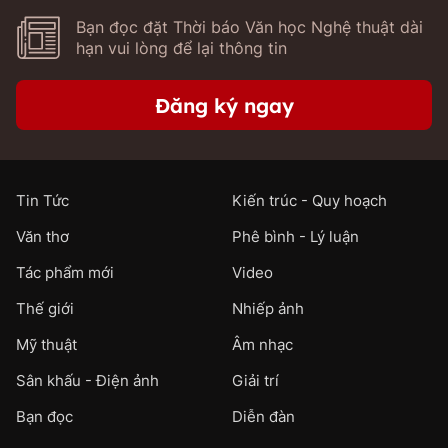
Bạn đọc đặt Thời báo Văn học Nghệ thuật dài
hạn vui lòng để lại thông tin
Đăng ký ngay
Tin Tức
Kiến trúc - Quy hoạch
Văn thơ
Phê bình - Lý luận
Tác phẩm mới
Video
Thế giới
Nhiếp ảnh
Mỹ thuật
Âm nhạc
Sân khấu - Điện ảnh
Giải trí
Bạn đọc
Diễn đàn