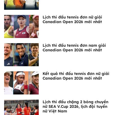
Lịch thi đấu tennis đơn nữ giải
Canadian Open 2026 mới nhất
Lịch thi đấu tennis đơn nam giải
Canadian Open 2026 mới nhất
Kết quả thi đấu tennis đơn nữ giải
Canadian Open 2026 mới nhất
Lịch thi đấu chặng 2 bóng chuyền
nữ SEA V.Cup 2026, lịch đội tuyển
nữ Việt Nam