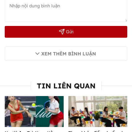
Gửi
XEM THÊM BÌNH LUẬN
TIN LIÊN QUAN