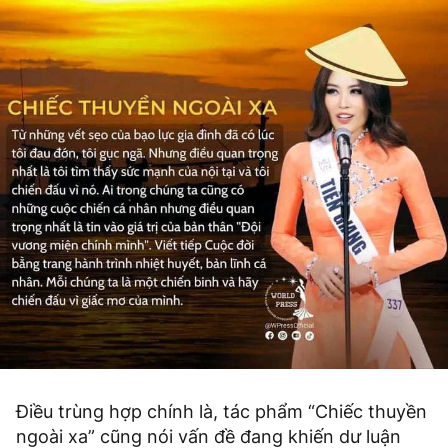
Điều trùng hợp chính là, tác phẩm “Chiếc thuyền
ngoài xa” cũng nói vấn đề đang khiến dư luận