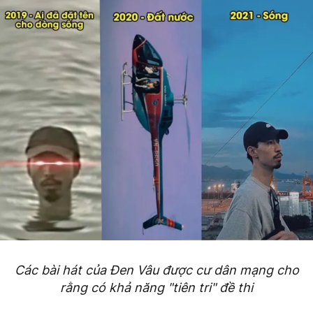
Các bài hát của Đen Vâu được cư dân mạng cho
rằng có khả năng "tiên tri" đề thi