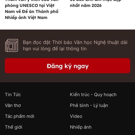
phòng UNESCO tại Việt
nhất năm 2026
Nam về Đề án Thành phố
Nhiếp ảnh Việt Nam
Bạn đọc đặt Thời báo Văn học Nghệ thuật dài
hạn vui lòng để lại thông tin
Đăng ký ngay
Tin Tức
Kiến trúc - Quy hoạch
Văn thơ
Phê bình - Lý luận
Tác phẩm mới
Video
Thế giới
Nhiếp ảnh