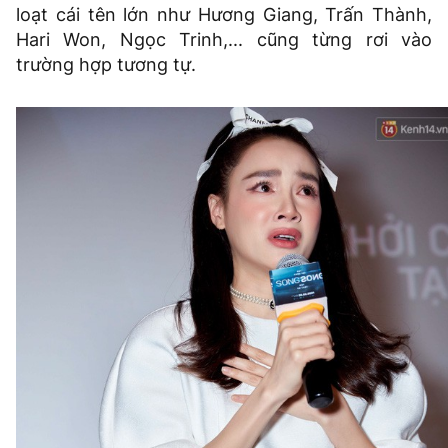
loạt cái tên lớn như Hương Giang, Trấn Thành,
Hari Won, Ngọc Trinh,... cũng từng rơi vào
trường hợp tương tự.