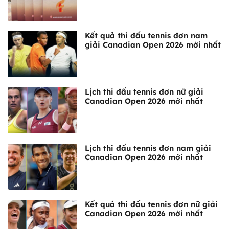
Kết quả thi đấu tennis đơn nam
giải Canadian Open 2026 mới nhất
Lịch thi đấu tennis đơn nữ giải
Canadian Open 2026 mới nhất
Lịch thi đấu tennis đơn nam giải
Canadian Open 2026 mới nhất
Kết quả thi đấu tennis đơn nữ giải
Canadian Open 2026 mới nhất