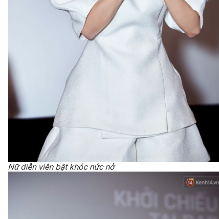
Nữ diễn viên bật khóc nức nở