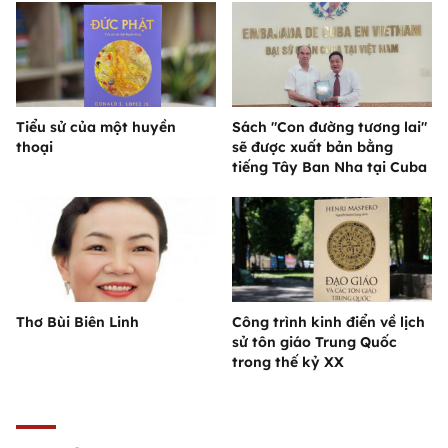
Tiểu sử của một huyền
Sách "Con đường tương lai"
thoại
sẽ được xuất bản bằng
tiếng Tây Ban Nha tại Cuba
Thơ Bùi Biên Linh
Công trình kinh điển về lịch
sử tôn giáo Trung Quốc
trong thế kỷ XX