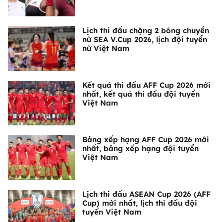
Lịch thi đấu chặng 2 bóng chuyền
nữ SEA V.Cup 2026, lịch đội tuyển
nữ Việt Nam
Kết quả thi đấu AFF Cup 2026 mới
nhất, kết quả thi đấu đội tuyển
Việt Nam
Bảng xếp hạng AFF Cup 2026 mới
nhất, bảng xếp hạng đội tuyển
Việt Nam
Lịch thi đấu ASEAN Cup 2026 (AFF
Cup) mới nhất, lịch thi đấu đội
tuyển Việt Nam