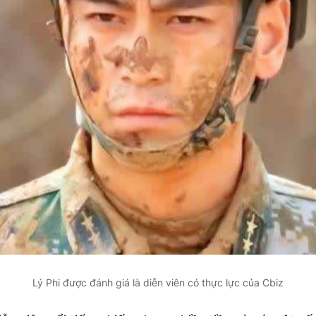
Lý Phi được đánh giá là diễn viên có thực lực của Cbiz