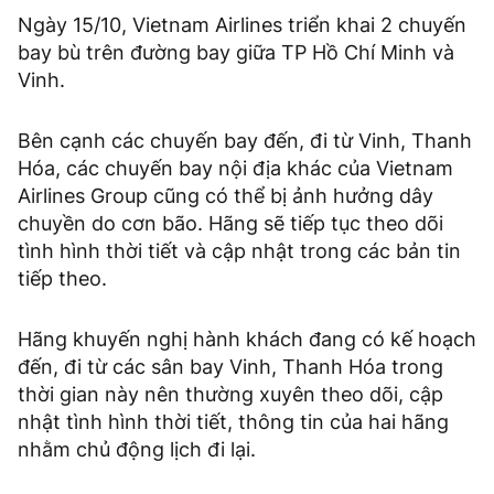
Ngày 15/10, Vietnam Airlines triển khai 2 chuyến
bay bù trên đường bay giữa TP Hồ Chí Minh và
Vinh.
Bên cạnh các chuyến bay đến, đi từ Vinh, Thanh
Hóa, các chuyến bay nội địa khác của Vietnam
Airlines Group cũng có thể bị ảnh hưởng dây
chuyền do cơn bão. Hãng sẽ tiếp tục theo dõi
tình hình thời tiết và cập nhật trong các bản tin
tiếp theo.
Hãng khuyến nghị hành khách đang có kế hoạch
đến, đi từ các sân bay Vinh, Thanh Hóa trong
thời gian này nên thường xuyên theo dõi, cập
nhật tình hình thời tiết, thông tin của hai hãng
nhằm chủ động lịch đi lại.