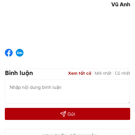
Vũ Anh
Bình luận
Xem tất cả
Mới nhất
Cũ nhất
Gửi