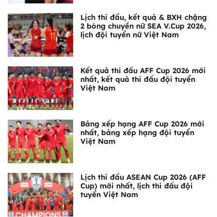
Lịch thi đấu, kết quả & BXH chặng
2 bóng chuyền nữ SEA V.Cup 2026,
lịch đội tuyển nữ Việt Nam
Kết quả thi đấu AFF Cup 2026 mới
nhất, kết quả thi đấu đội tuyển
Việt Nam
Bảng xếp hạng AFF Cup 2026 mới
nhất, bảng xếp hạng đội tuyển
Việt Nam
Lịch thi đấu ASEAN Cup 2026 (AFF
Cup) mới nhất, lịch thi đấu đội
tuyển Việt Nam