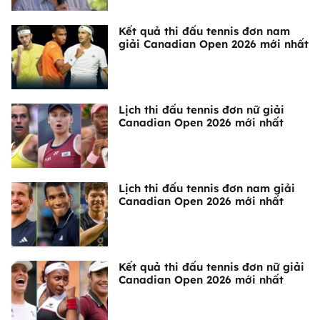
Kết quả thi đấu tennis đơn nam
giải Canadian Open 2026 mới nhất
Lịch thi đấu tennis đơn nữ giải
Canadian Open 2026 mới nhất
Lịch thi đấu tennis đơn nam giải
Canadian Open 2026 mới nhất
Kết quả thi đấu tennis đơn nữ giải
Canadian Open 2026 mới nhất