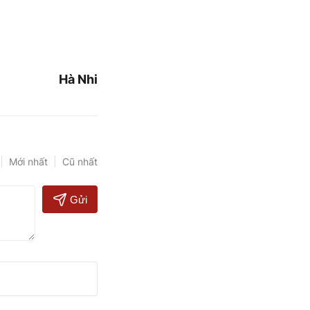
Hà Nhi
Mới nhất
Cũ nhất
Gửi