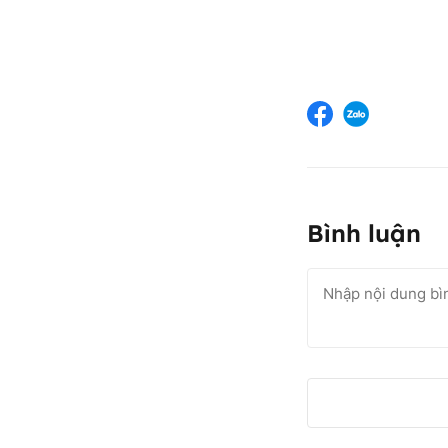
Bình luận