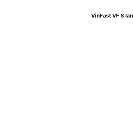
VinFast VF 8 lần