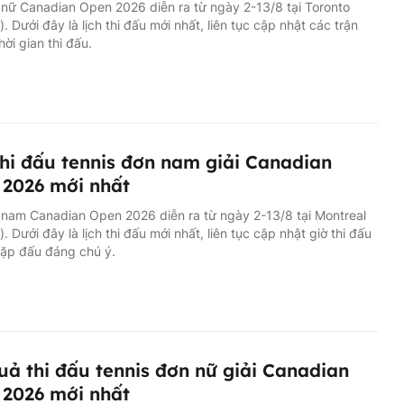
 nữ Canadian Open 2026 diễn ra từ ngày 2-13/8 tại Toronto
. Dưới đây là lịch thi đấu mới nhất, liên tục cập nhật các trận
hời gian thi đấu.
thi đấu tennis đơn nam giải Canadian
2026 mới nhất
 nam Canadian Open 2026 diễn ra từ ngày 2-13/8 tại Montreal
. Dưới đây là lịch thi đấu mới nhất, liên tục cập nhật giờ thi đấu
cặp đấu đáng chú ý.
uả thi đấu tennis đơn nữ giải Canadian
2026 mới nhất