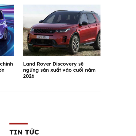
chính
Land Rover Discovery sẽ
ơn
ngừng sản xuất vào cuối năm
2026
TIN TỨC