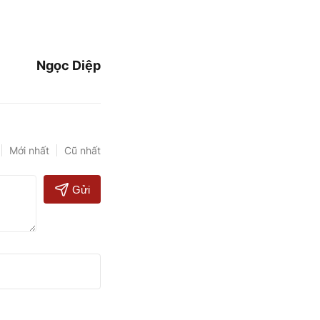
Ngọc Diệp
Mới nhất
Cũ nhất
Gửi