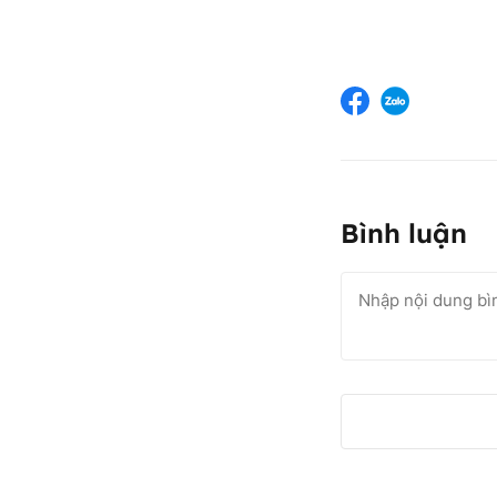
Bình luận