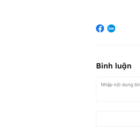
Bình luận