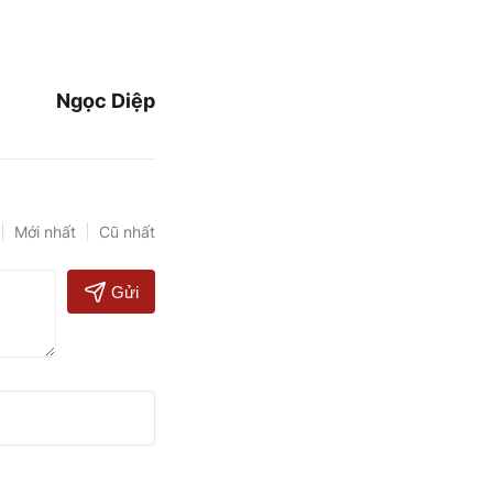
Ngọc Diệp
Mới nhất
Cũ nhất
Gửi