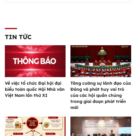
TIN TỨC
Về việc tổ chức Đại hội đại
Tăng cường sự lãnh đạo của
biểu toàn quốc Hội Nhà văn
Đảng và phát huy vai trò
Việt Nam lần thứ XI
của các hội quần chúng
trong giai đoạn phát triển
mới