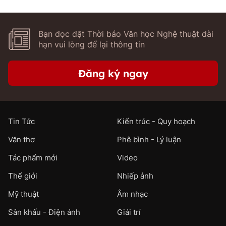
Bạn đọc đặt Thời báo Văn học Nghệ thuật dài
hạn vui lòng để lại thông tin
Đăng ký ngay
Tin Tức
Kiến trúc - Quy hoạch
Văn thơ
Phê bình - Lý luận
Tác phẩm mới
Video
Thế giới
Nhiếp ảnh
Mỹ thuật
Âm nhạc
Sân khấu - Điện ảnh
Giải trí