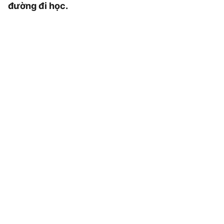
đường đi học.