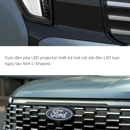
Cụm đèn pha LED projector thiết kế mới với dải đèn LED ban
ngày tạo hình L-Shaped.