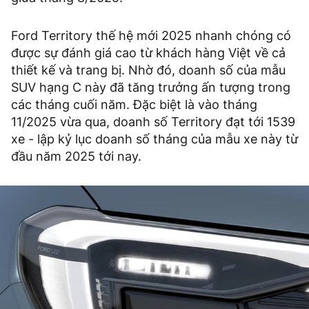
Ford Territory thế hệ mới 2025 nhanh chóng có
được sự đánh giá cao từ khách hàng Việt về cả
thiết kế và trang bị. Nhờ đó, doanh số của mẫu
SUV hạng C này đã tăng trưởng ấn tượng trong
các tháng cuối năm. Đặc biệt là vào tháng
11/2025 vừa qua, doanh số Territory đạt tới 1539
xe - lập kỷ lục doanh số tháng của mẫu xe này từ
đầu năm 2025 tới nay.