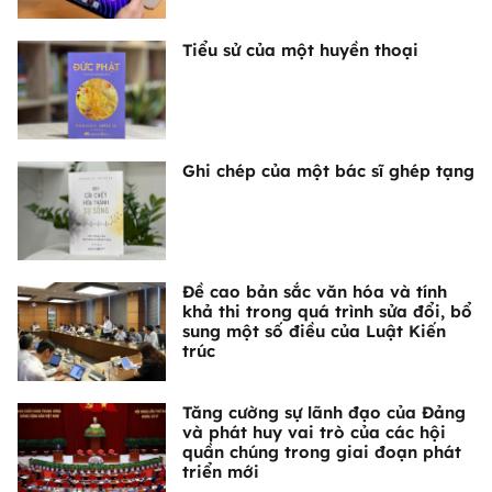
Tiểu sử của một huyền thoại
Ghi chép của một bác sĩ ghép tạng
Đề cao bản sắc văn hóa và tính
khả thi trong quá trình sửa đổi, bổ
sung một số điều của Luật Kiến
trúc
Tăng cường sự lãnh đạo của Đảng
và phát huy vai trò của các hội
quần chúng trong giai đoạn phát
triển mới