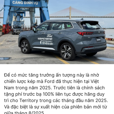
Để có mức tăng trưởng ấn tượng này là nhờ
chiến lược kép mà Ford đã thực hiện tại Việt
Nam trong năm 2025. Trước tiên là chính sách
tặng phí trước bạ 100% liên tục được hãng duy
trì cho Territory trong các tháng đầu năm 2025.
Và đặc biệt là sự xuất hiện của phiên bản mới từ
giữa tháng 8/2025.