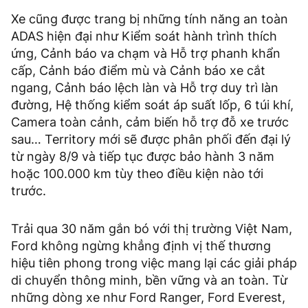
Xe cũng được trang bị những tính năng an toàn
ADAS hiện đại như Kiểm soát hành trình thích
ứng, Cảnh báo va chạm và Hỗ trợ phanh khẩn
cấp, Cảnh báo điểm mù và Cảnh báo xe cắt
ngang, Cảnh báo lệch làn và Hỗ trợ duy trì làn
đường, Hệ thống kiểm soát áp suất lốp, 6 túi khí,
Camera toàn cảnh, cảm biến hỗ trợ đỗ xe trước
sau… Territory mới sẽ được phân phối đến đại lý
từ ngày 8/9 và tiếp tục được bảo hành 3 năm
hoặc 100.000 km tùy theo điều kiện nào tới
trước.
Trải qua 30 năm gắn bó với thị trường Việt Nam,
Ford không ngừng khẳng định vị thế thương
hiệu tiên phong trong việc mang lại các giải pháp
di chuyển thông minh, bền vững và an toàn. Từ
những dòng xe như Ford Ranger, Ford Everest,