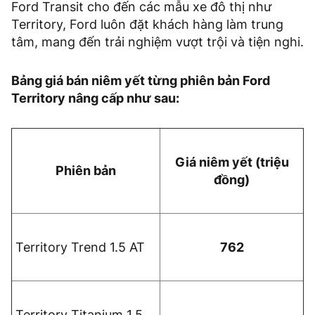
Ford Transit cho đến các mẫu xe đô thị như
Territory, Ford luôn đặt khách hàng làm trung
tâm, mang đến trải nghiệm vượt trội và tiện nghi.
Bảng giá bán niêm yết từng phiên bản Ford
Territory nâng cấp như sau:
Giá niêm yết (triệu
Phiên bản
đồng)
Territory Trend 1.5 AT
762
Territory Titanium 1.5