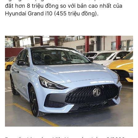
đắt hơn 8 triệu đồng so với bản cao nhất của
Hyundai Grand i10 (455 triệu đồng).