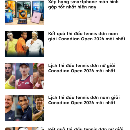
Xếp hạng smartphone màn hình
gập tốt nhất hiện nay
Kết quả thi đấu tennis đơn nam
giải Canadian Open 2026 mới nhất
Lịch thi đấu tennis đơn nữ giải
Canadian Open 2026 mới nhất
Lịch thi đấu tennis đơn nam giải
Canadian Open 2026 mới nhất
Kết quả thi đấu tennis đơn nữ giải