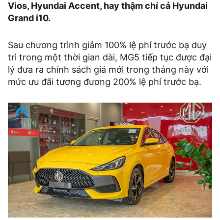
Vios, Hyundai Accent, hay thậm chí cả Hyundai
Grand i10.
Sau chương trình giảm 100% lệ phí trước bạ duy
trì trong một thời gian dài, MG5 tiếp tục được đại
lý đưa ra chính sách giá mới trong tháng này với
mức ưu đãi tương đương 200% lệ phí trước bạ.