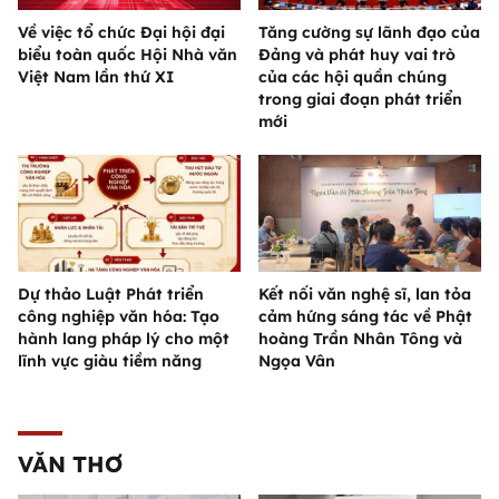
Về việc tổ chức Đại hội đại
Tăng cường sự lãnh đạo của
biểu toàn quốc Hội Nhà văn
Đảng và phát huy vai trò
Việt Nam lần thứ XI
của các hội quần chúng
trong giai đoạn phát triển
mới
Dự thảo Luật Phát triển
Kết nối văn nghệ sĩ, lan tỏa
công nghiệp văn hóa: Tạo
cảm hứng sáng tác về Phật
hành lang pháp lý cho một
hoàng Trần Nhân Tông và
lĩnh vực giàu tiềm năng
Ngọa Vân
VĂN THƠ