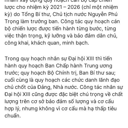
lược cho nhiệm kỳ 2021 – 2026 (chỉ một nhiệm
kỳ) do Tổng Bí thư, Chủ tịch nước Nguyễn Phú
Trọng làm trưởng ban. Công tác quy hoạch cán
bộ chiến lược được tiến hành từng bước, từng
việc thận trọng, kỹ lưỡng và bảo đảm dân chủ,
công khai, khách quan, minh bạch.
Trong quy hoạch nhân sự Đại hội XIII thì tiến
hành quy hoạch Ban Chấp hành Trung ương
trước; quy hoạch Bộ Chính trị, Ban Bí thư sau;
cuối cùng là quy hoạch các chức danh lãnh đạo
chủ chốt của Đảng, Nhà nước. Công tác nhân sự
Đại hội XIII cũng được đặc biệt chú trọng về chất
lượng trên cơ sở bảo đảm số lượng và cơ cấu
hợp lý, nhưng không vì cơ cấu mà hạ thấp tiêu
chuẩn.