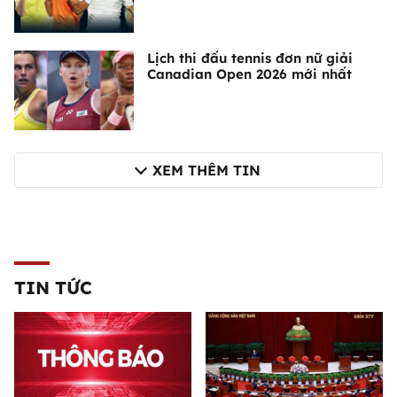
Lịch thi đấu tennis đơn nữ giải
Canadian Open 2026 mới nhất
XEM THÊM TIN
TIN TỨC