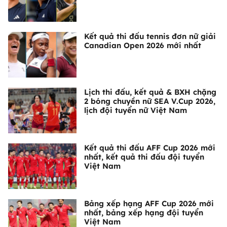
Kết quả thi đấu tennis đơn nữ giải
Canadian Open 2026 mới nhất
Lịch thi đấu, kết quả & BXH chặng
2 bóng chuyền nữ SEA V.Cup 2026,
lịch đội tuyển nữ Việt Nam
Kết quả thi đấu AFF Cup 2026 mới
nhất, kết quả thi đấu đội tuyển
Việt Nam
Bảng xếp hạng AFF Cup 2026 mới
nhất, bảng xếp hạng đội tuyển
Việt Nam