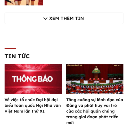
XEM THÊM TIN
TIN TỨC
Về việc tổ chức Đại hội đại
Tăng cường sự lãnh đạo của
biểu toàn quốc Hội Nhà văn
Đảng và phát huy vai trò
Việt Nam lần thứ XI
của các hội quần chúng
trong giai đoạn phát triển
mới