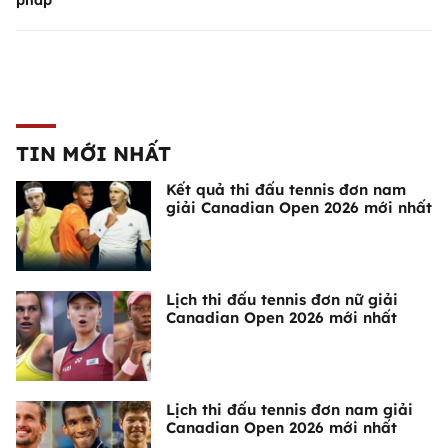
pháp
TIN MỚI NHẤT
Kết quả thi đấu tennis đơn nam
giải Canadian Open 2026 mới nhất
Lịch thi đấu tennis đơn nữ giải
Canadian Open 2026 mới nhất
Lịch thi đấu tennis đơn nam giải
Canadian Open 2026 mới nhất