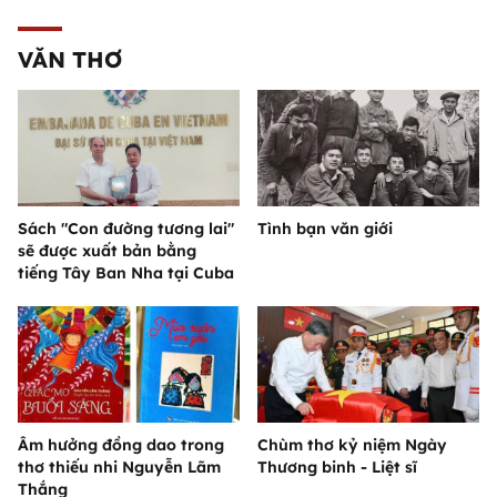
VĂN THƠ
Sách "Con đường tương lai"
Tình bạn văn giới
sẽ được xuất bản bằng
tiếng Tây Ban Nha tại Cuba
Âm hưởng đồng dao trong
Chùm thơ kỷ niệm Ngày
thơ thiếu nhi Nguyễn Lãm
Thương binh - Liệt sĩ
Thắng