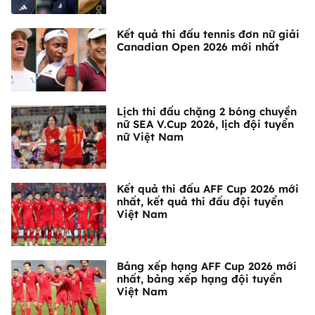
Kết quả thi đấu tennis đơn nữ giải
Canadian Open 2026 mới nhất
Lịch thi đấu chặng 2 bóng chuyền
nữ SEA V.Cup 2026, lịch đội tuyển
nữ Việt Nam
Kết quả thi đấu AFF Cup 2026 mới
nhất, kết quả thi đấu đội tuyển
Việt Nam
Bảng xếp hạng AFF Cup 2026 mới
nhất, bảng xếp hạng đội tuyển
Việt Nam