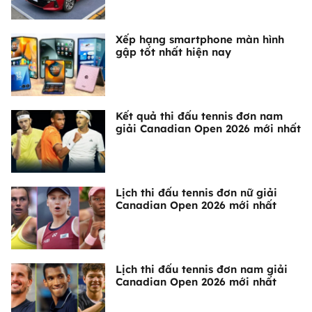
Xếp hạng smartphone màn hình
gập tốt nhất hiện nay
Kết quả thi đấu tennis đơn nam
giải Canadian Open 2026 mới nhất
Lịch thi đấu tennis đơn nữ giải
Canadian Open 2026 mới nhất
Lịch thi đấu tennis đơn nam giải
Canadian Open 2026 mới nhất