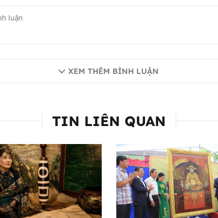
XEM THÊM BÌNH LUẬN
TIN LIÊN QUAN