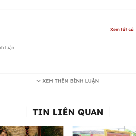
Xem tất cả
XEM THÊM BÌNH LUẬN
TIN LIÊN QUAN