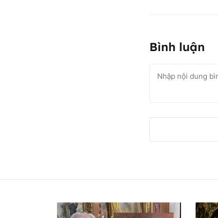
Bình luận