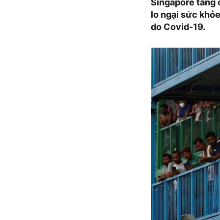
Singapore tăng 
lo ngại sức khỏe
do Covid-19.