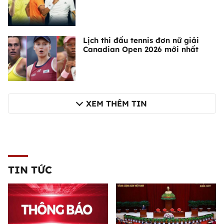
Lịch thi đấu tennis đơn nữ giải
Canadian Open 2026 mới nhất
XEM THÊM TIN
TIN TỨC