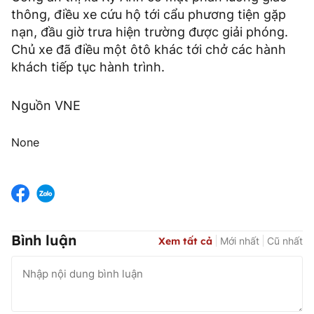
thông, điều xe cứu hộ tới cẩu phương tiện gặp
nạn, đầu giờ trưa hiện trường được giải phóng.
Chủ xe đã điều một ôtô khác tới chở các hành
khách tiếp tục hành trình.
Nguồn VNE
None
Bình luận
Xem tất cả
Mới nhất
Cũ nhất