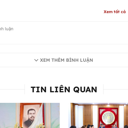
Xem tất cả
XEM THÊM BÌNH LUẬN
TIN LIÊN QUAN