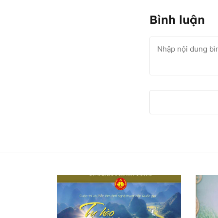
Bình luận