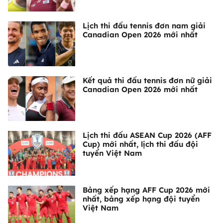
Lịch thi đấu tennis đơn nam giải
Canadian Open 2026 mới nhất
Kết quả thi đấu tennis đơn nữ giải
Canadian Open 2026 mới nhất
Lịch thi đấu ASEAN Cup 2026 (AFF
Cup) mới nhất, lịch thi đấu đội
tuyển Việt Nam
Bảng xếp hạng AFF Cup 2026 mới
nhất, bảng xếp hạng đội tuyển
Việt Nam