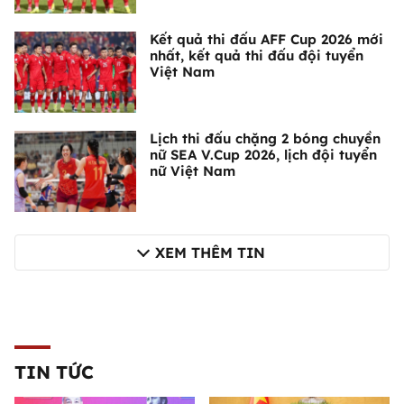
Kết quả thi đấu AFF Cup 2026 mới
nhất, kết quả thi đấu đội tuyển
Việt Nam
Lịch thi đấu chặng 2 bóng chuyền
nữ SEA V.Cup 2026, lịch đội tuyển
nữ Việt Nam
XEM THÊM TIN
TIN TỨC