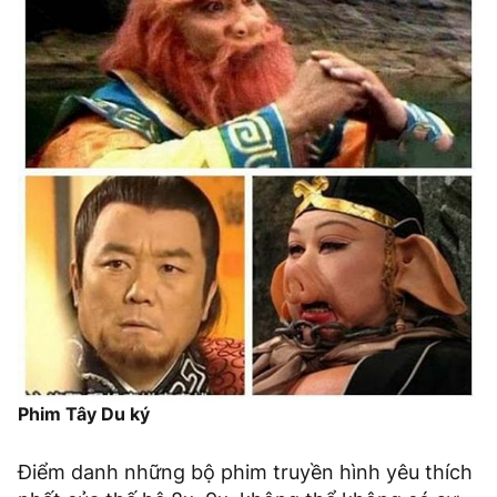
Phim Tây Du ký
Điểm danh những bộ phim truyền hình yêu thích