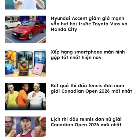
Hyundai Accent giảm giá mạnh
vẫn hụt hơi trước Toyota Vios và
Honda City
Xếp hạng smartphone màn hình
gập tốt nhất hiện nay
Kết quả thi đấu tennis đơn nam
giải Canadian Open 2026 mới nhất
Lịch thi đấu tennis đơn nữ giải
Canadian Open 2026 mới nhất