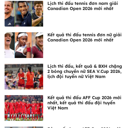
Lịch thi đấu tennis đơn nam giải
Canadian Open 2026 mới nhất
Kết quả thi đấu tennis đơn nữ giải
Canadian Open 2026 mới nhất
Lịch thi đấu, kết quả & BXH chặng
2 bóng chuyền nữ SEA V.Cup 2026,
lịch đội tuyển nữ Việt Nam
Kết quả thi đấu AFF Cup 2026 mới
nhất, kết quả thi đấu đội tuyển
Việt Nam