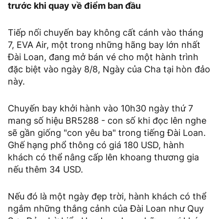
trước khi quay về điểm ban đầu
Tiếp nối chuyến bay không cất cánh vào tháng
7, EVA Air, một trong những hãng bay lớn nhất
Đài Loan, đang mở bán vé cho một hành trình
đặc biệt vào ngày 8/8, Ngày của Cha tại hòn đảo
này.
Chuyến bay khởi hành vào 10h30 ngày thứ 7
mang số hiệu BR5288 - con số khi đọc lên nghe
sẽ gần giống "con yêu ba" trong tiếng Đài Loan.
Ghế hạng phổ thông có giá 180 USD, hành
khách có thể nâng cấp lên khoang thương gia
nếu thêm 34 USD.
Nếu đó là một ngày đẹp trời, hành khách có thể
ngắm những thắng cảnh của Đài Loan như Quy