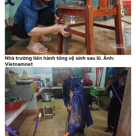
Nhà trường tiến hành tổng vệ sinh sau lũ. Ảnh:
Vietnamnet