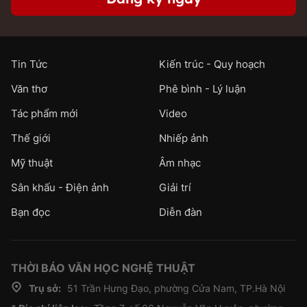
Tin Tức
Kiến trúc - Quy hoạch
Văn thơ
Phê bình - Lý luận
Tác phẩm mới
Video
Thế giới
Nhiếp ảnh
Mỹ thuật
Âm nhạc
Sân khấu - Điện ảnh
Giải trí
Bạn đọc
Diễn đàn
THỜI BÁO VĂN HỌC NGHỆ THUẬT
Trụ sở:
51 Trần Hưng Đạo, phường Cửa Nam, TP.Hà Nội