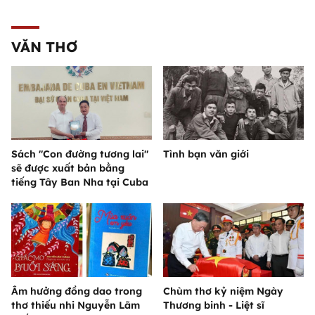
VĂN THƠ
Sách "Con đường tương lai"
Tình bạn văn giới
sẽ được xuất bản bằng
tiếng Tây Ban Nha tại Cuba
Âm hưởng đồng dao trong
Chùm thơ kỷ niệm Ngày
thơ thiếu nhi Nguyễn Lãm
Thương binh - Liệt sĩ