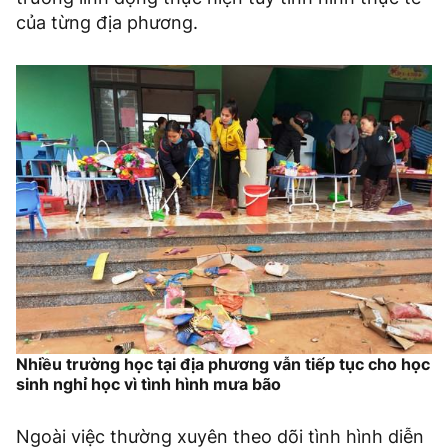
của từng địa phương.
Nhiều trường học tại địa phương vẫn tiếp tục cho học
sinh nghỉ học vì tình hình mưa bão
Ngoài việc thường xuyên theo dõi tình hình diễn