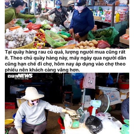
Tại quầy hàng rau củ quả, lượng người mua cũng rất
ít. Theo chủ quầy hàng này, mấy ngày qua người dân
cũng hạn chế đi chợ, hôm nay áp dụng vào chợ theo
phiếu nên khách càng vắng hơn.