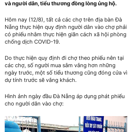
và người dân, tiểu thương đồng lòng ủng hộ.
Hôm nay (12/8), tất cả các chợ trên địa bàn Đà
Nẵng thực hiện quy định người dân vào chợ phải
có phiếu nhằm thực hiện giãn cách xã hội phòng
chống dịch COVID-19.
Do thực hiện quy định đi chợ theo phiếu nên tại
các chợ, số người mua sắm vắng hơn những
ngày trước, một số tiểu thương cũng đóng cửa vì
dự tính trước sẽ vắng khách.
Hình ảnh ngày đầu Đà Nẵng áp dụng phát phiếu
cho người dân vào chợ: