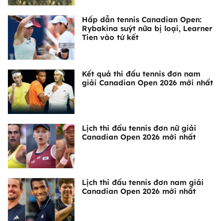
Hấp dẫn tennis Canadian Open:
Rybakina suýt nữa bị loại, Learner
Tien vào tứ kết
Kết quả thi đấu tennis đơn nam
giải Canadian Open 2026 mới nhất
Lịch thi đấu tennis đơn nữ giải
Canadian Open 2026 mới nhất
Lịch thi đấu tennis đơn nam giải
Canadian Open 2026 mới nhất