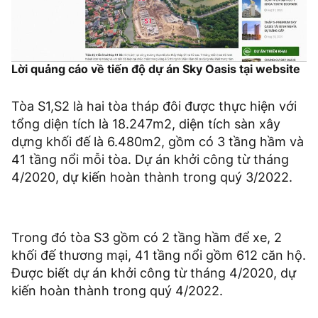
Lời quảng cáo về tiến độ dự án Sky Oasis tại website
Tòa S1,S2 là hai tòa tháp đôi được thực hiện với
tổng diện tích là 18.247m2, diện tích sàn xây
dựng khối đế là 6.480m2, gồm có 3 tầng hầm và
41 tầng nổi mỗi tòa. Dự án khởi công từ tháng
4/2020, dự kiến hoàn thành trong quý 3/2022.
Trong đó tòa S3 gồm có 2 tầng hầm để xe, 2
khối đế thương mại, 41 tầng nổi gồm 612 căn hộ.
Được biết dự án khởi công từ tháng 4/2020, dự
kiến hoàn thành trong quý 4/2022.