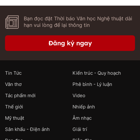
Bạn đọc đặt Thời báo Văn học Nghệ thuật dài
hạn vui lòng để lại thông tin
Đăng ký ngay
Tin Tức
Kiến trúc - Quy hoạch
Văn thơ
Phê bình - Lý luận
Tác phẩm mới
Video
Thế giới
Nhiếp ảnh
Mỹ thuật
Âm nhạc
Sân khấu - Điện ảnh
Giải trí