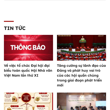
TIN TỨC
Về việc tổ chức Đại hội đại
Tăng cường sự lãnh đạo của
biểu toàn quốc Hội Nhà văn
Đảng và phát huy vai trò
Việt Nam lần thứ XI
của các hội quần chúng
trong giai đoạn phát triển
mới