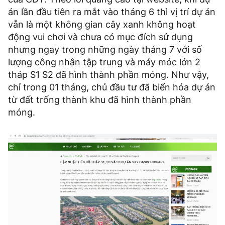
án lần đầu tiên ra mắt vào tháng 6 thì vị trí dự án
vẫn là một không gian cây xanh không hoạt
động vui chơi và chưa có mục đích sử dụng
nhưng ngay trong những ngày tháng 7 với số
lượng công nhân tập trung và máy móc lớn 2
tháp S1 S2 đã hình thành phần móng. Như vậy,
chỉ trong 01 tháng, chủ đầu tư đã biến hóa dự án
từ đất trống thành khu đã hình thành phần
móng.