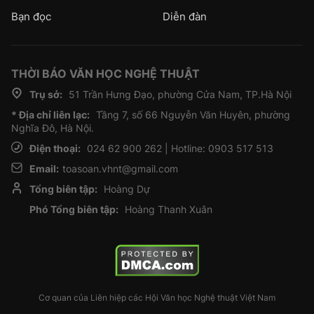
Bạn đọc
Diễn đàn
THỜI BÁO VĂN HỌC NGHỆ THUẬT
Trụ sở:
51 Trần Hưng Đạo, phường Cửa Nam, TP.Hà Nội
* Địa chỉ liên lạc:
Tầng 7, số 66 Nguyễn Văn Huyên, phường
Nghĩa Đô, Hà Nội.
Điện thoại:
024 62 900 262 | Hotline: 0903 517 513
Email:
toasoan.vhnt@gmail.com
Tổng biên tập:
Hoàng Dự
Phó Tổng biên tập:
Hoàng Thanh Xuân
Cơ quan của Liên hiệp các Hội Văn học Nghệ thuật Việt Nam