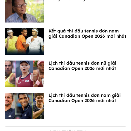
Kết quả thi đấu tennis đơn nam
giải Canadian Open 2026 mới nhất
Lịch thi đấu tennis đơn nữ giải
Canadian Open 2026 mới nhất
Lịch thi đấu tennis đơn nam giải
Canadian Open 2026 mới nhất