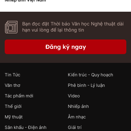
Bạn đọc đặt Thời báo Văn học Nghệ thuật dài
hạn vui lòng để lại thông tin
Đăng ký ngay
Tin Tức
Kiến trúc - Quy hoạch
Văn thơ
Phê bình - Lý luận
Tác phẩm mới
Video
Thế giới
Nhiếp ảnh
Mỹ thuật
Âm nhạc
Sân khấu - Điện ảnh
Giải trí