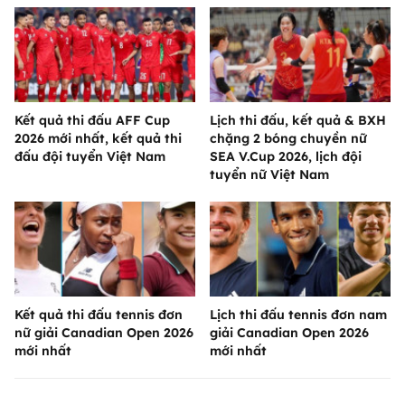
Kết quả thi đấu AFF Cup
Lịch thi đấu, kết quả & BXH
2026 mới nhất, kết quả thi
chặng 2 bóng chuyền nữ
đấu đội tuyển Việt Nam
SEA V.Cup 2026, lịch đội
tuyển nữ Việt Nam
Kết quả thi đấu tennis đơn
Lịch thi đấu tennis đơn nam
nữ giải Canadian Open 2026
giải Canadian Open 2026
mới nhất
mới nhất