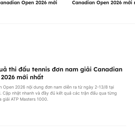
Canadian Open 2026 mới
Canadian Open 2026 mới 
uả thi đấu tennis đơn nam giải Canadian
2026 mới nhất
 Open 2026 nội dung đơn nam diễn ra từ ngày 2-13/8 tại
. Cập nhật nhanh và đầy đủ kết quả các trận đấu qua từng
 giải ATP Masters 1000.