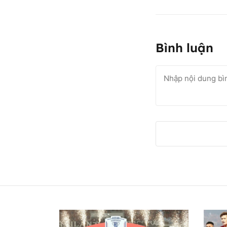
Bình luận