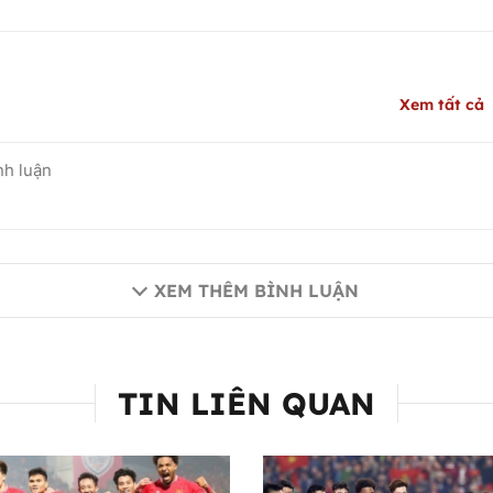
Xem tất cả
XEM THÊM BÌNH LUẬN
TIN LIÊN QUAN