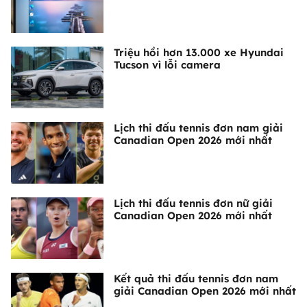
Triệu hồi hơn 13.000 xe Hyundai
Tucson vì lỗi camera
Lịch thi đấu tennis đơn nam giải
Canadian Open 2026 mới nhất
Lịch thi đấu tennis đơn nữ giải
Canadian Open 2026 mới nhất
Kết quả thi đấu tennis đơn nam
giải Canadian Open 2026 mới nhất