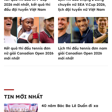
2026 mới nhất, kết quả thi
chuyền nữ SEA V.Cup 2026,
đấu đội tuyển Việt Nam
lịch đội tuyển nữ Việt Nam
Kết quả thi đấu tennis đơn
Lịch thi đấu tennis đơn nam
nữ giải Canadian Open 2026
giải Canadian Open 2026
mới nhất
mới nhất
TIN MỚI NHẤT
40 năm Bác Ba Lê Duẩn đi xa