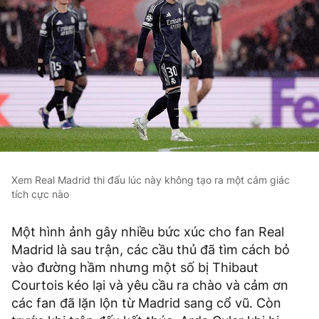
Xem Real Madrid thi đấu lúc này không tạo ra một cảm giác
tích cực nào
Một hình ảnh gây nhiều bức xúc cho fan Real
Madrid là sau trận, các cầu thủ đã tìm cách bỏ
vào đường hầm nhưng một số bị Thibaut
Courtois kéo lại và yêu cầu ra chào và cảm ơn
các fan đã lặn lộn từ Madrid sang cổ vũ. Còn