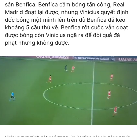
sân Benfica. Benfica cầm bóng tấn công, Real
Madrid đoạt lại được, nhưng Vinicius quyết định
dốc bóng một mình lên trên dù Benfica đã kéo
khoảng 5 cầu thủ về. Benfica rốt cuộc vẫn đoạt
được bóng còn Vinicius ngã ra để đòi quả đá
phạt nhưng không được.