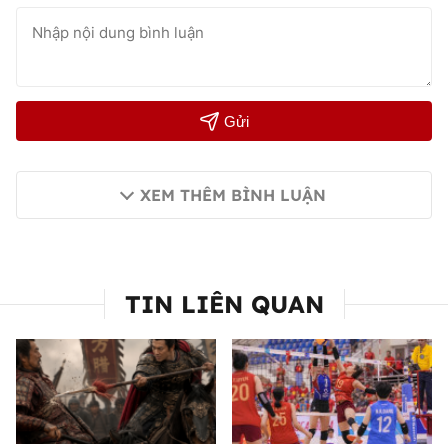
Gửi
XEM THÊM BÌNH LUẬN
TIN LIÊN QUAN