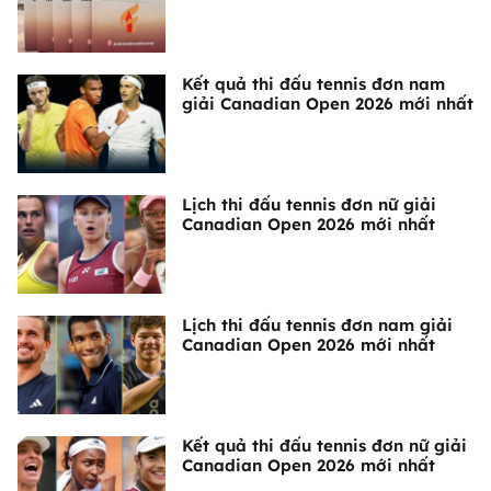
Kết quả thi đấu tennis đơn nam
giải Canadian Open 2026 mới nhất
Lịch thi đấu tennis đơn nữ giải
Canadian Open 2026 mới nhất
Lịch thi đấu tennis đơn nam giải
Canadian Open 2026 mới nhất
Kết quả thi đấu tennis đơn nữ giải
Canadian Open 2026 mới nhất