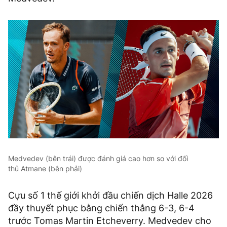
Medvedev (bên trái) được đánh giá cao hơn so với đối
thủ Atmane (bên phải)
Cựu số 1 thế giới khởi đầu chiến dịch Halle 2026
đầy thuyết phục bằng chiến thắng 6-3, 6-4
trước Tomas Martin Etcheverry. Medvedev cho