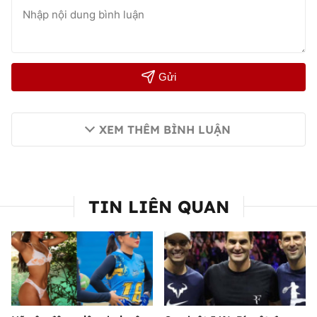
Gửi
XEM THÊM BÌNH LUẬN
TIN LIÊN QUAN