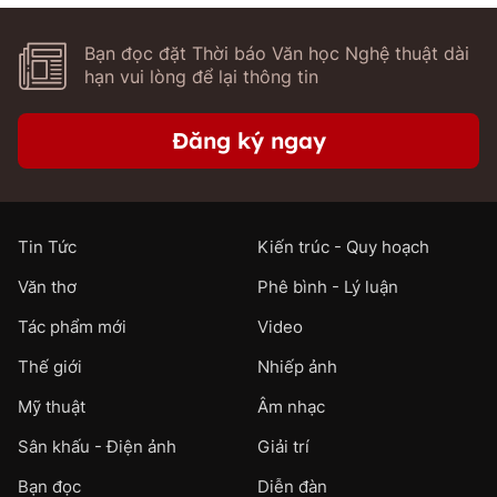
Bạn đọc đặt Thời báo Văn học Nghệ thuật dài
hạn vui lòng để lại thông tin
Đăng ký ngay
Tin Tức
Kiến trúc - Quy hoạch
Văn thơ
Phê bình - Lý luận
Tác phẩm mới
Video
Thế giới
Nhiếp ảnh
Mỹ thuật
Âm nhạc
Sân khấu - Điện ảnh
Giải trí
Bạn đọc
Diễn đàn