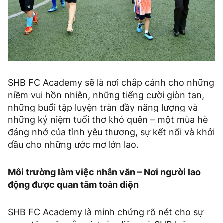
SHB FC Academy sẽ là nơi chắp cánh cho những
niềm vui hồn nhiên, những tiếng cười giòn tan,
những buổi tập luyện tràn đầy năng lượng và
những kỷ niệm tuổi thơ khó quên – một mùa hè
đáng nhớ của tình yêu thương, sự kết nối và khởi
đầu cho những ước mơ lớn lao.
Môi trường làm việc nhân văn – Nơi người lao
động được quan tâm toàn diện
SHB FC Academy là minh chứng rõ nét cho sự