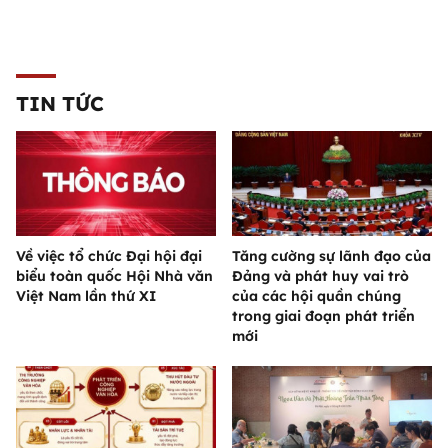
TIN TỨC
Về việc tổ chức Đại hội đại
Tăng cường sự lãnh đạo của
biểu toàn quốc Hội Nhà văn
Đảng và phát huy vai trò
Việt Nam lần thứ XI
của các hội quần chúng
trong giai đoạn phát triển
mới