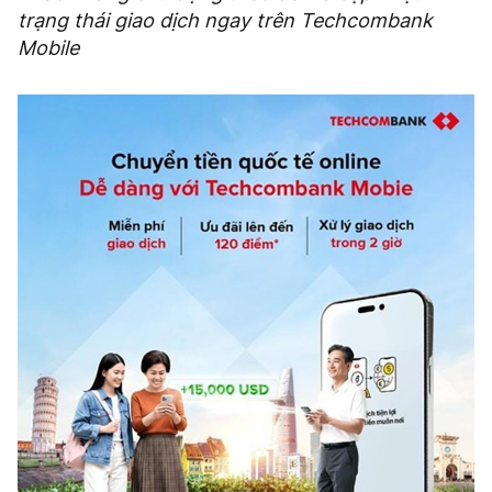
trạng thái giao dịch ngay trên Techcombank
Mobile