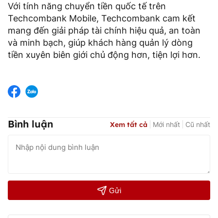
Với tính năng chuyển tiền quốc tế trên
Techcombank Mobile, Techcombank cam kết
mang đến giải pháp tài chính hiệu quả, an toàn
và minh bạch, giúp khách hàng quản lý dòng
tiền xuyên biên giới chủ động hơn, tiện lợi hơn.
Bình luận
Xem tất cả
Mới nhất
Cũ nhất
Gửi