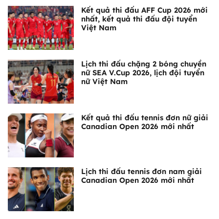
Kết quả thi đấu AFF Cup 2026 mới
nhất, kết quả thi đấu đội tuyển
Việt Nam
Lịch thi đấu chặng 2 bóng chuyền
nữ SEA V.Cup 2026, lịch đội tuyển
nữ Việt Nam
Kết quả thi đấu tennis đơn nữ giải
Canadian Open 2026 mới nhất
Lịch thi đấu tennis đơn nam giải
Canadian Open 2026 mới nhất