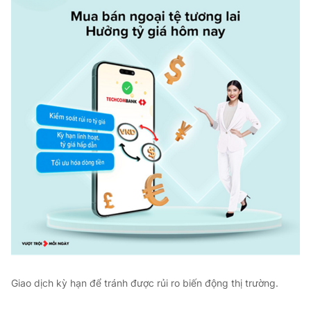
Giao dịch kỳ hạn để tránh được rủi ro biến động thị trường.