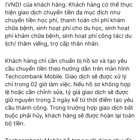
(VND) của khách hàng. Khách hàng có thể thực
hiện giao dịch chuyển tiền đa mục đích như
chuyển tiền học phí, thanh toán chi phí khám
chữa bệnh, sinh hoạt phí cho du học, sinh hoạt
phí khám chữa bệnh, sinh hoạt phí công tác/ du
lịch/ thăm viếng, trợ cấp thân nhân.
Khách hàng chỉ cần chuẩn bị hồ sơ và tạo yêu
cầu chuyển tiền theo hướng dẫn trên màn hình
Techcombank Mobile. Giao dịch sẽ được xử lý
chỉ trong 02 giờ làm việc. Nếu hồ sơ không hợp
lệ hoặc cần chỉnh sửa, tỷ giá giao dịch sẽ được
giữ nguyên trong 2 ngày kể từ thời điểm tạo yêu
cầu thành công. Trong trường hợp giao dịch bắt
buộc phải hủy, khách hàng sẽ được hoàn lại toàn
bộ tiền.