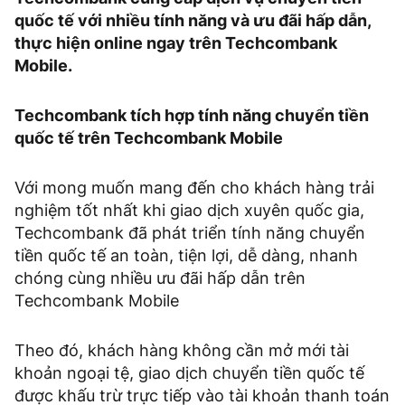
quốc tế với nhiều tính năng và ưu đãi hấp dẫn,
thực hiện online ngay trên Techcombank
Mobile.
Techcombank tích hợp tính năng chuyển tiền
quốc tế trên Techcombank Mobile
Với mong muốn mang đến cho khách hàng trải
nghiệm tốt nhất khi giao dịch xuyên quốc gia,
Techcombank đã phát triển tính năng chuyển
tiền quốc tế an toàn, tiện lợi, dễ dàng, nhanh
chóng cùng nhiều ưu đãi hấp dẫn trên
Techcombank Mobile
Theo đó, khách hàng không cần mở mới tài
khoản ngoại tệ, giao dịch chuyển tiền quốc tế
được khấu trừ trực tiếp vào tài khoản thanh toán