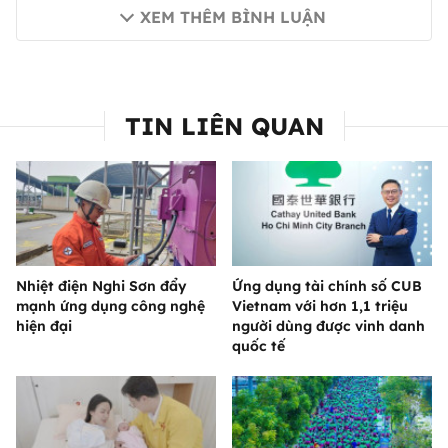
XEM THÊM BÌNH LUẬN
TIN LIÊN QUAN
Nhiệt điện Nghi Sơn đẩy
Ứng dụng tài chính số CUB
mạnh ứng dụng công nghệ
Vietnam với hơn 1,1 triệu
hiện đại
người dùng được vinh danh
quốc tế