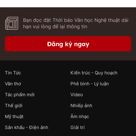
Bạn đọc đặt Thời báo Văn học Nghệ thuật dài
hạn vui lòng để lại thông tin
Đăng ký ngay
Tin Tức
Kiến trúc - Quy hoạch
Văn thơ
Phê bình - Lý luận
Tác phẩm mới
Video
Thế giới
Nhiếp ảnh
Mỹ thuật
Âm nhạc
Sân khấu - Điện ảnh
Giải trí