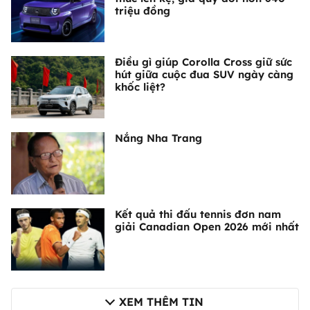
triệu đồng
Điều gì giúp Corolla Cross giữ sức
hút giữa cuộc đua SUV ngày càng
khốc liệt?
Nắng Nha Trang
Kết quả thi đấu tennis đơn nam
giải Canadian Open 2026 mới nhất
XEM THÊM TIN