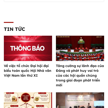
TIN TỨC
Về việc tổ chức Đại hội đại
Tăng cường sự lãnh đạo của
biểu toàn quốc Hội Nhà văn
Đảng và phát huy vai trò
Việt Nam lần thứ XI
của các hội quần chúng
trong giai đoạn phát triển
mới