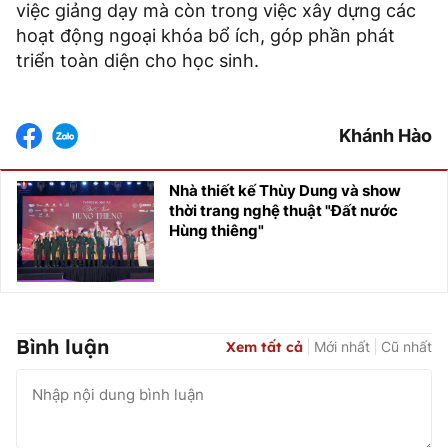
việc giảng dạy mà còn trong việc xây dựng các
hoạt động ngoại khóa bổ ích, góp phần phát
triển toàn diện cho học sinh.
Khánh Hào
Nhà thiết kế Thùy Dung và show
thời trang nghệ thuật "Đất nước
Hùng thiêng"
Bình luận
Xem tất cả
Mới nhất
Cũ nhất