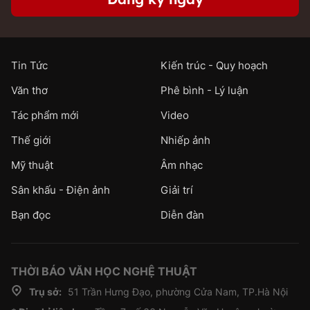
Tin Tức
Kiến trúc - Quy hoạch
Văn thơ
Phê bình - Lý luận
Tác phẩm mới
Video
Thế giới
Nhiếp ảnh
Mỹ thuật
Âm nhạc
Sân khấu - Điện ảnh
Giải trí
Bạn đọc
Diễn đàn
THỜI BÁO VĂN HỌC NGHỆ THUẬT
Trụ sở:
51 Trần Hưng Đạo, phường Cửa Nam, TP.Hà Nội