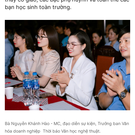
bạn học sinh toàn trường.
Bà Nguyễn Khánh Hào - MC, đạo diễn sự kiện, Trưởng ban Văn
hóa doanh nghiệp Thời báo Văn học nghệ thuật.