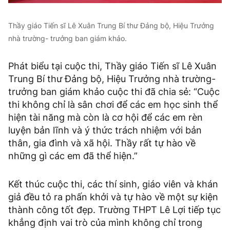
Thầy giáo Tiến sĩ Lê Xuân Trung Bí thư Đảng bộ, Hiệu Trưởng
nhà trường- trưởng ban giám khảo.
Phát biểu tại cuộc thi, Thầy giáo Tiến sĩ Lê Xuân
Trung Bí thư Đảng bộ, Hiệu Trưởng nhà trường-
trưởng ban giám khảo cuộc thi đã chia sẻ: “Cuộc
thi không chỉ là sân chơi để các em học sinh thể
hiện tài năng mà còn là cơ hội để các em rèn
luyện bản lĩnh và ý thức trách nhiệm với bản
thân, gia đình và xã hội. Thầy rất tự hào về
những gì các em đã thể hiện.”
Kết thúc cuộc thi, các thí sinh, giáo viên và khán
giả đều tỏ ra phấn khởi và tự hào về một sự kiện
thành công tốt đẹp. Trường THPT Lê Lợi tiếp tục
khẳng định vai trò của mình không chỉ trong