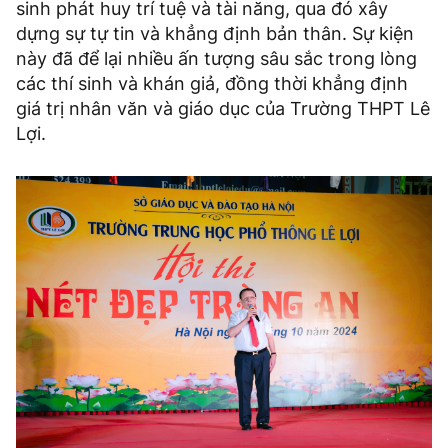
sinh phát huy trí tuệ và tài năng, qua đó xây
dựng sự tự tin và khẳng định bản thân. Sự kiện
này đã để lại nhiều ấn tượng sâu sắc trong lòng
các thí sinh và khán giả, đồng thời khẳng định
giá trị nhân văn và giáo dục của Trường THPT Lê
Lợi.