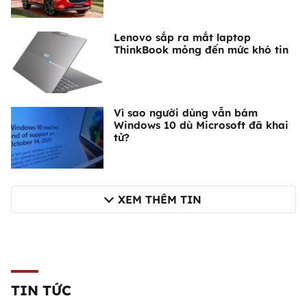
Lenovo sắp ra mắt laptop
ThinkBook mỏng đến mức khó tin
Vì sao người dùng vẫn bám
Windows 10 dù Microsoft đã khai
tử?
XEM THÊM TIN
TIN TỨC