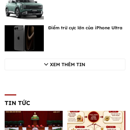
Điểm trừ cực lớn của iPhone Ultra
XEM THÊM TIN
TIN TỨC