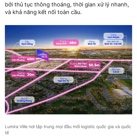
bởi thủ tục thông thoáng, thời gian xử lý nhanh,
và khả năng kết nối toàn cầu.
Lumira Ville nơi tập trung mọi đầu mối logistic quốc gia và quốc
tế