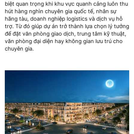
biệt quan trọng khi khu vực quanh cảng luôn thu
hút hàng nghìn chuyên gia quốc tế, nhân sự
hãng tàu, doanh nghiệp logistics và dịch vụ hỗ
trợ. Từ đó giúp dự án trở thành lựa chọn lý tưởng
để đặt văn phòng giao dịch, trung tâm kỹ thuật,
văn phòng đại diện hay không gian lưu trú cho
chuyên gia.