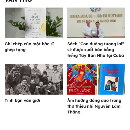
Ghi chép của một bác sĩ
Sách "Con đường tương lai"
ghép tạng
sẽ được xuất bản bằng
tiếng Tây Ban Nha tại Cuba
Tình bạn văn giới
Âm hưởng đồng dao trong
thơ thiếu nhi Nguyễn Lãm
Thắng