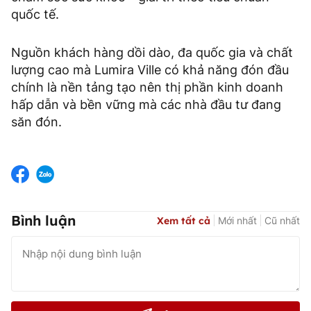
quốc tế.
Nguồn khách hàng dồi dào, đa quốc gia và chất
lượng cao mà Lumira Ville có khả năng đón đầu
chính là nền tảng tạo nên thị phần kinh doanh
hấp dẫn và bền vững mà các nhà đầu tư đang
săn đón.
Bình luận
Xem tất cả
Mới nhất
Cũ nhất