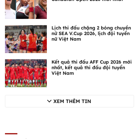
Lịch thi đấu chặng 2 bóng chuyền
nữ SEA V.Cup 2026, lịch đội tuyển
nữ Việt Nam
Kết quả thi đấu AFF Cup 2026 mới
nhất, kết quả thi đấu đội tuyển
Việt Nam
XEM THÊM TIN