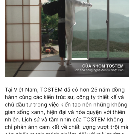
Tại Việt Nam, TOSTEM đã có hơn 25 năm đồng
hành cùng các kiến trúc sư, công ty thiết kế và
chủ đầu tư trong việc kiến tạo nên những không
gian sống xanh, hiện đại và hòa quyện với thiên
nhiên. Lịch sử và tầm nhìn của TOSTEM không
chỉ phản ánh cam kết về chất lượng vượt trội mà