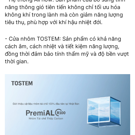
năng thông gió tiên tiến không chỉ tối ưu hóa
không khí trong lành mà còn giảm năng lượng
tiêu thụ, phù hợp với khí hậu nhiệt đới.
- Cửa nhôm TOSTEM: Sản phẩm có khả năng
cách âm, cách nhiệt và tiết kiệm năng lượng,
đồng thời đảm bảo tính thẩm mỹ và độ bền vượt
thời gian.