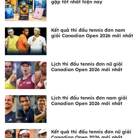
gập tốt nhất hiện nay
Kết quả thi đấu tennis đơn nam
giải Canadian Open 2026 mới nhất
Lịch thi đấu tennis đơn nữ giải
Canadian Open 2026 mới nhất
Lịch thi đấu tennis đơn nam giải
Canadian Open 2026 mới nhất
Kết quả thi đấu tennis đơn nữ giải
Canadian Open 2026 mới nhất