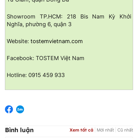
Showroom TP.HCM: 218 Bis Nam Kỳ Khởi
Nghĩa, phường 6, quận 3
Website:
tostemvietnam.com
Facebook: TOSTEM Việt Nam
Hotline: 0915 459 933
Bình luận
Xem tất cả
Mới nhất
Cũ nhất