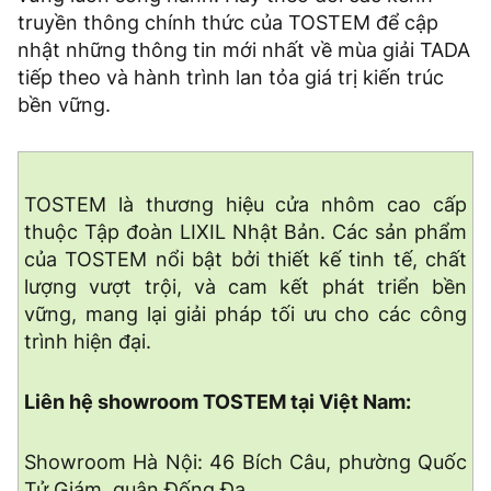
truyền thông chính thức của TOSTEM để cập
nhật những thông tin mới nhất về mùa giải TADA
tiếp theo và hành trình lan tỏa giá trị kiến trúc
bền vững.
TOSTEM là thương hiệu cửa nhôm cao cấp
thuộc Tập đoàn LIXIL Nhật Bản. Các sản phẩm
của TOSTEM nổi bật bởi thiết kế tinh tế, chất
lượng vượt trội, và cam kết phát triển bền
vững, mang lại giải pháp tối ưu cho các công
trình hiện đại.
Liên hệ showroom TOSTEM tại Việt Nam:
Showroom Hà Nội: 46 Bích Câu, phường Quốc
Tử Giám, quận Đống Đa