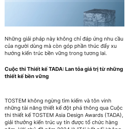
Những giải pháp này không chỉ đáp ứng nhu cầu
của người dùng mà còn góp phần thúc đẩy xu
hướng kiến trúc bền vững trong tương lai.
Cuộc thi Thiết kế TADA: Lan tỏa giá trị từ những
thiết kế bền vững
TOSTEM không ngừng tìm kiếm và tôn vinh
những tài năng thiết kế đột phá thông qua Cuộc
thi thiết kế TOSTEM Asia Design Awards (TADA),
giải thưởng kiến trúc uy tín được tổ chức hàng