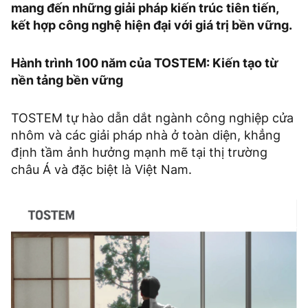
mang đến những giải pháp kiến trúc tiên tiến,
kết hợp công nghệ hiện đại với giá trị bền vững.
Hành trình 100 năm của TOSTEM: Kiến tạo từ
nền tảng bền vững
TOSTEM tự hào dẫn dắt ngành công nghiệp cửa
nhôm và các giải pháp nhà ở toàn diện, khẳng
định tầm ảnh hưởng mạnh mẽ tại thị trường
châu Á và đặc biệt là Việt Nam.