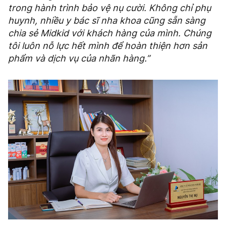
trong hành trình bảo vệ nụ cười. Không chỉ phụ
huynh, nhiều y bác sĩ nha khoa cũng sẵn sàng
chia sẻ Midkid với khách hàng của mình. Chúng
tôi luôn nỗ lực hết mình để hoàn thiện hơn sản
phẩm và dịch vụ của nhãn hàng.”