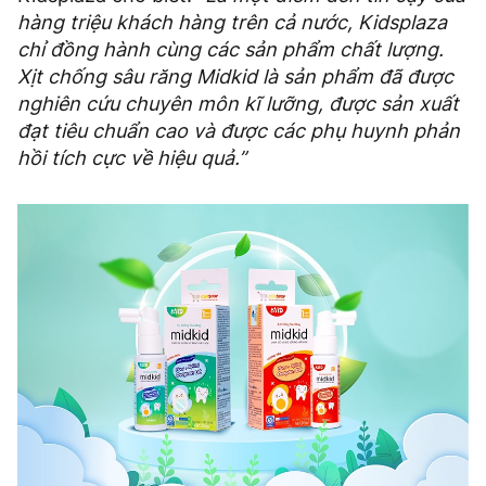
hàng triệu khách hàng trên cả nước, Kidsplaza
chỉ đồng hành cùng các sản phẩm chất lượng.
Xịt chống sâu răng Midkid là sản phẩm đã được
nghiên cứu chuyên môn kĩ lưỡng, được sản xuất
đạt tiêu chuẩn cao và được các phụ huynh phản
hồi tích cực về hiệu quả.”