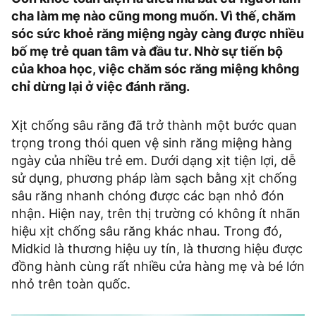
cha làm mẹ nào cũng mong muốn. Vì thế, chăm
sóc sức khoẻ răng miệng ngày càng được nhiều
bố mẹ trẻ quan tâm và đầu tư. Nhờ sự tiến bộ
của khoa học, việc chăm sóc răng miệng không
chỉ dừng lại ở việc đánh răng.
Xịt chống sâu răng đã trở thành một bước quan
trọng trong thói quen vệ sinh răng miệng hàng
ngày của nhiều trẻ em. Dưới dạng xịt tiện lợi, dễ
sử dụng, phương pháp làm sạch bằng xịt chống
sâu răng nhanh chóng được các bạn nhỏ đón
nhận. Hiện nay, trên thị trường có không ít nhãn
hiệu xịt chống sâu răng khác nhau. Trong đó,
Midkid là thương hiệu uy tín, là thương hiệu được
đồng hành cùng rất nhiều cửa hàng mẹ và bé lớn
nhỏ trên toàn quốc.