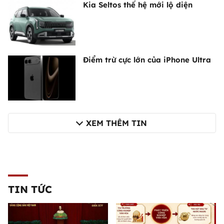
Kia Seltos thế hệ mới lộ diện
Điểm trừ cực lớn của iPhone Ultra
XEM THÊM TIN
TIN TỨC