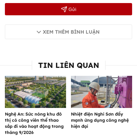
Gửi
XEM THÊM BÌNH LUẬN
TIN LIÊN QUAN
Nghệ An: Sức nóng khu đô
Nhiệt điện Nghi Sơn đẩy
thị có công viên thể thao
mạnh ứng dụng công nghệ
sắp đi vào hoạt động trong
hiện đại
tháng 9/2026