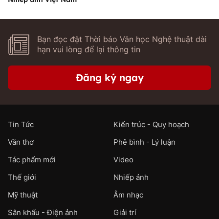
Bạn đọc đặt Thời báo Văn học Nghệ thuật dài
hạn vui lòng để lại thông tin
Đăng ký ngay
Tin Tức
Kiến trúc - Quy hoạch
Văn thơ
Phê bình - Lý luận
Tác phẩm mới
Video
Thế giới
Nhiếp ảnh
Mỹ thuật
Âm nhạc
Sân khấu - Điện ảnh
Giải trí