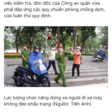
việc kiểm tra, đôn đốc của Công an quận vừa
phải đáp ứng các quy chuẩn phòng chống dịch,
vừa tuân thủ quy định.
Lực lượng chức năng dừng xe người đi xe máy
không đeo khẩu trang (Nguồn: Tiến Anh)