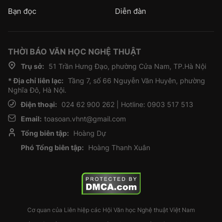
Bạn đọc
Diễn đàn
THỜI BÁO VĂN HỌC NGHỆ THUẬT
Trụ sở:
51 Trần Hưng Đạo, phường Cửa Nam, TP.Hà Nội
* Địa chỉ liên lạc:
Tầng 7, số 66 Nguyễn Văn Huyên, phường
Nghĩa Đô, Hà Nội.
Điện thoại:
024 62 900 262 | Hotline: 0903 517 513
Email:
toasoan.vhnt@gmail.com
Tổng biên tập:
Hoàng Dự
Phó Tổng biên tập:
Hoàng Thanh Xuân
Cơ quan của Liên hiệp các Hội Văn học Nghệ thuật Việt Nam