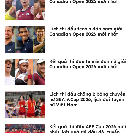
Canadian Open 2026 mới nhất
Lịch thi đấu tennis đơn nam giải
Canadian Open 2026 mới nhất
Kết quả thi đấu tennis đơn nữ giải
Canadian Open 2026 mới nhất
Lịch thi đấu chặng 2 bóng chuyền
nữ SEA V.Cup 2026, lịch đội tuyển
nữ Việt Nam
Kết quả thi đấu AFF Cup 2026 mới
nhất, kết quả thi đấu đội tuyển