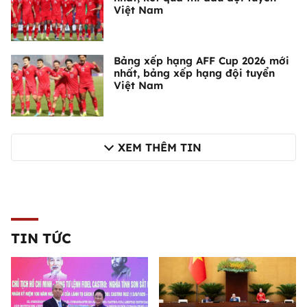
Việt Nam
Bảng xếp hạng AFF Cup 2026 mới
nhất, bảng xếp hạng đội tuyển
Việt Nam
XEM THÊM TIN
TIN TỨC