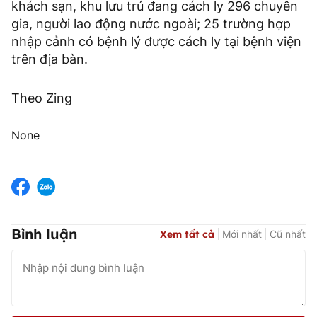
khách sạn, khu lưu trú đang cách ly 296 chuyên
gia, người lao động nước ngoài; 25 trường hợp
nhập cảnh có bệnh lý được cách ly tại bệnh viện
trên địa bàn.
Theo Zing
None
Bình luận
Xem tất cả
Mới nhất
Cũ nhất