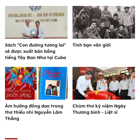
Sách "Con đường tương lai"
Tình bạn văn giới
sẽ được xuất bản bằng
tiếng Tây Ban Nha tại Cuba
Âm hưởng đồng dao trong
Chùm thơ kỷ niệm Ngày
thơ thiếu nhi Nguyễn Lãm
Thương binh - Liệt sĩ
Thắng