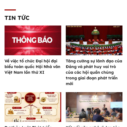
TIN TỨC
Về việc tổ chức Đại hội đại
Tăng cường sự lãnh đạo của
biểu toàn quốc Hội Nhà văn
Đảng và phát huy vai trò
Việt Nam lần thứ XI
của các hội quần chúng
trong giai đoạn phát triển
mới