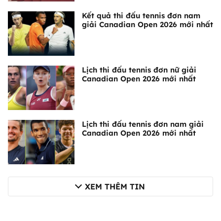
Kết quả thi đấu tennis đơn nam
giải Canadian Open 2026 mới nhất
Lịch thi đấu tennis đơn nữ giải
Canadian Open 2026 mới nhất
Lịch thi đấu tennis đơn nam giải
Canadian Open 2026 mới nhất
XEM THÊM TIN