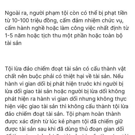
Ngoài ra, người phạm tội còn có thể bị phạt tiền
từ 10-100 triệu đồng, cấm đảm nhiệm chức vụ,
cấm hành nghề hoặc làm công việc nhất định từ
1-5 năm hoặc tịch thu một phần hoặc toàn bộ
tài sản
Tội lừa đảo chiếm đoạt tài sản có cấu thành vật
chất nên buộc phải có thiệt hại về tài sản. Nếu
hành vi gian dối bị phát hiện trước khi người bị
lừa dối giao tài sản hoặc người bị lừa dối không
phát hiện ra hành vi gian dối nhưng không thực
hiện việc giao tài sản thì không cấu thành tội lừa
đảo chiếm đoạt tài sản. Tội phạm hoàn thành
được xác định từ lúc kẻ phạm tội đã chiếm giữ
được tài sản sau khi đã dùng thủ đoạn gian dối